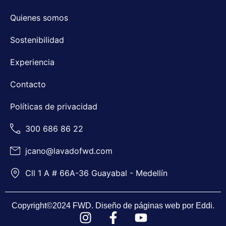
Quienes somos
Sostenibilidad
Experiencia
Contacto
Políticas de privacidad
300 686 86 22
jcano@lavadofwd.com
Cll 1 A # 66A-36 Guayabal - Medellín
Copyright©2024 FWD.
Diseño de páginas web por Eddi.